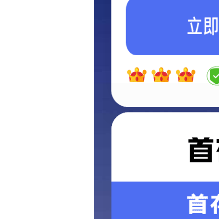
新闻中心
行业资讯
视频中心
通知公告
集团新闻
集团新闻
10
2026-03
恒龙工程 | 常州市第二工人文化宫
13
2026-02
砥砺深耕共奋进 聚力同心向远方丨9500金沙集团app淮安总部
20
2025-12
立足香江 擘画新篇丨热烈庆祝9500金沙集团app香港子公司盛
17
2025-12
再攀新高 续写华章丨9500金沙集团app连续13年荣膺中国建
19
2025-09