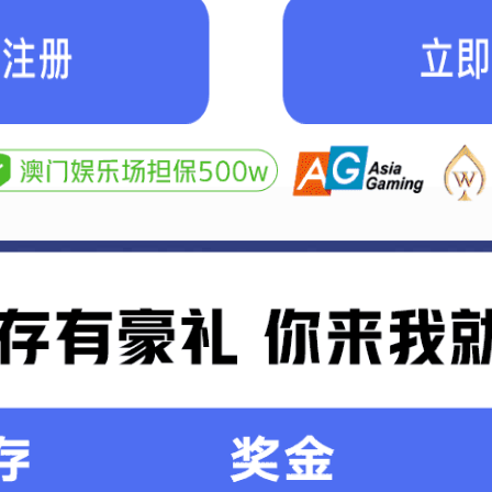
隆重召开2025年度工作总结暨表彰大会
大开业
筑装饰行业百强企业，全国排名11名