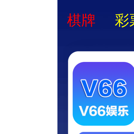
首页
关于我们
新闻中心
产业布局
品牌文化
人才发展
党群建设
X
首页
关于我们
新闻中心
产业布局
品牌文化
人才发展
党群建设