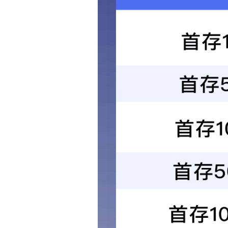
9500金沙集团app再添亿元项目！榆林市“三馆”(博物馆、图
« 上一页
1
2
3
4
5
6
下一页 »
9500金沙集团app参加2026越南VIETBUILD国际建材展
了解更多
再攀新高 续写华章丨9500金沙集团app连续13年荣膺中国建