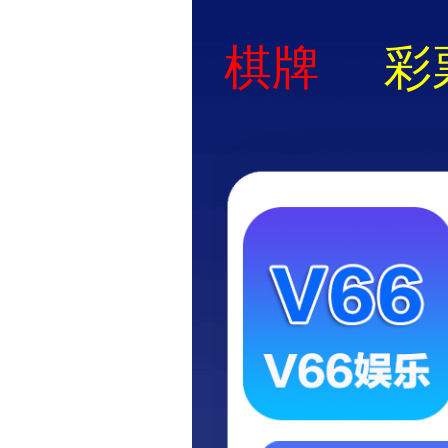
首页
关于我们
新闻中心
产业布局
品牌文化
人才发展
党群建设
X
首页
关于我们
新闻中心
产业布局
品牌文化
人才发展
党群建设
关于我们