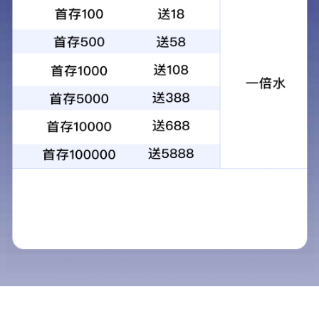
新闻中心
行业资讯
视频中心
通知公告
集团新闻
行业资讯
再攀新高 续写华章丨9500金沙集团app连续13年荣膺中国建筑
装饰行业百强企业，全国排名11名
时间：2025-12-17
上一条
恒心筑梦三十载 龙腾四海启新章——9500金沙集团app30周年
庆典圆满举办
2026-07-01
下一条