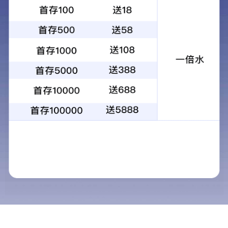
党群建设
党群新闻
党建园地
工会园地
党群新闻
热血铸军魂 守护中国梦丨祝贺中国人民解放军成立97周年
时间：2024-08-01