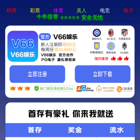
首页
关于我们
新闻中心
产业布局
品牌文化
人才发展
党群建设
X
首页
关于我们
新闻中心
产业布局
品牌文化
人才发展
党群建设
1